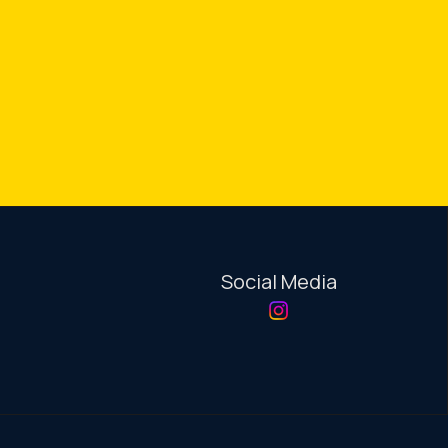
Social Media