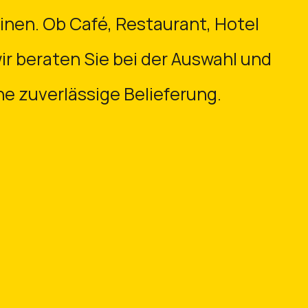
nen. Ob Café, Restaurant, Hotel
ir beraten Sie bei der Auswahl und
ne zuverlässige Belieferung.