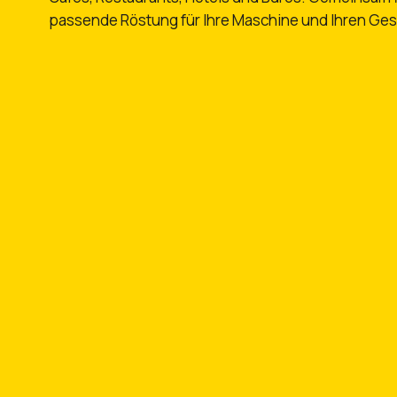
passende Röstung für Ihre Maschine und Ihren Ges