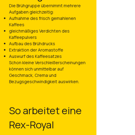
Die Brühgruppe übernimmt mehrere
Aufgaben gleichzeitig:
Aufnahme des frisch gemahlenen
Kaffees
gleichmäßiges Verdichten des
Kaffeepulvers
Aufbau des Brühdrucks
Extraktion der Aromastoffe
Auswurf des Kaffeesatzes
Schon kleine Verschleißerscheinungen
können sich unmittelbar auf
Geschmack, Crema und
Bezugsgeschwindigkeit auswirken.
So arbeitet eine
Rex-Royal