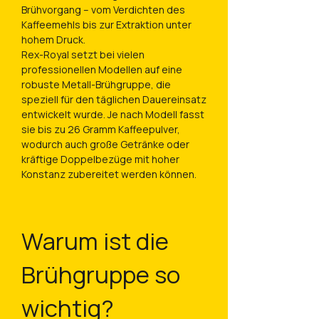
Brühvorgang – vom Verdichten des
Kaffeemehls bis zur Extraktion unter
hohem Druck.
Rex-Royal setzt bei vielen
professionellen Modellen auf eine
robuste Metall-Brühgruppe, die
speziell für den täglichen Dauereinsatz
entwickelt wurde. Je nach Modell fasst
sie bis zu 26 Gramm Kaffeepulver,
wodurch auch große Getränke oder
kräftige Doppelbezüge mit hoher
Konstanz zubereitet werden können.
Warum ist die
Brühgruppe so
wichtig?