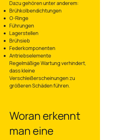
Dazu gehören unter anderem:
Brühkolbendichtungen
O-Ringe
Führungen
Lagerstellen
Brühsieb
Federkomponenten
Antriebselemente
Regelmäßige Wartung verhindert,
dass kleine
Verschleißerscheinungen zu
größeren Schäden führen.
Woran erkennt
man eine