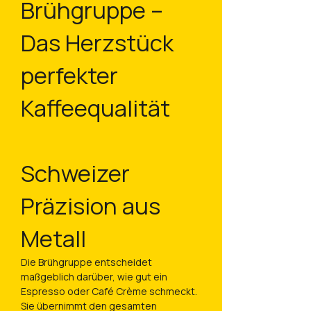
Brühgruppe –
Das Herzstück
perfekter
Kaffeequalität
Schweizer
Präzision aus
Metall
Die Brühgruppe entscheidet
maßgeblich darüber, wie gut ein
Espresso oder Café Crème schmeckt.
Sie übernimmt den gesamten