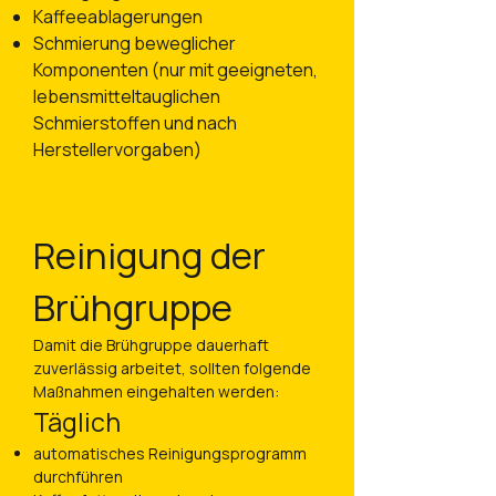
Kaffeeablagerungen
Schmierung beweglicher
Komponenten (nur mit geeigneten,
lebensmitteltauglichen
Schmierstoffen und nach
Herstellervorgaben)
Reinigung der
Brühgruppe
Damit die Brühgruppe dauerhaft
zuverlässig arbeitet, sollten folgende
Maßnahmen eingehalten werden:
Täglich
automatisches Reinigungsprogramm
durchführen