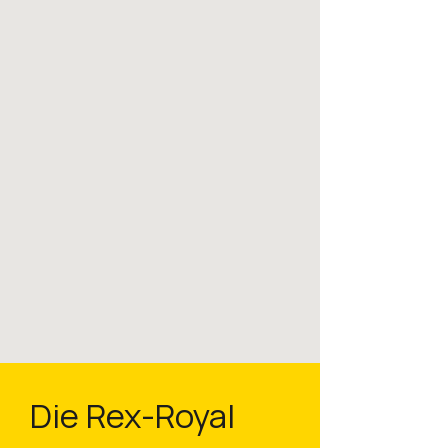
Die Rex-Royal