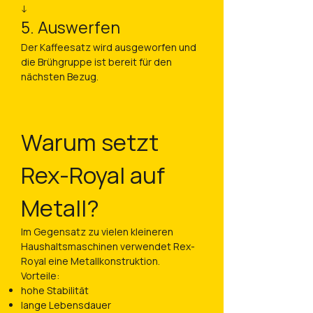
↓
5. Auswerfen
Der Kaffeesatz wird ausgeworfen und
die Brühgruppe ist bereit für den
nächsten Bezug.
Warum setzt
Rex-Royal auf
Metall?
Im Gegensatz zu vielen kleineren
Haushaltsmaschinen verwendet Rex-
Royal eine Metallkonstruktion.
Vorteile:
hohe Stabilität
lange Lebensdauer