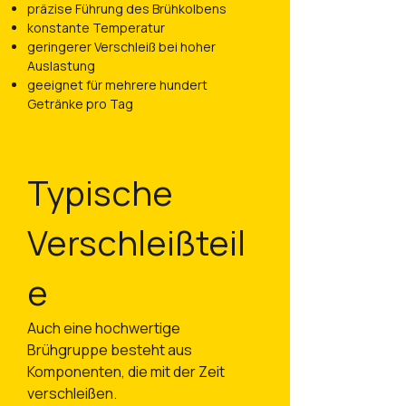
präzise Führung des Brühkolbens
konstante Temperatur
geringerer Verschleiß bei hoher
Auslastung
geeignet für mehrere hundert
Getränke pro Tag
Typische
Verschleißteil
e
Auch eine hochwertige
Brühgruppe besteht aus
Komponenten, die mit der Zeit
verschleißen.