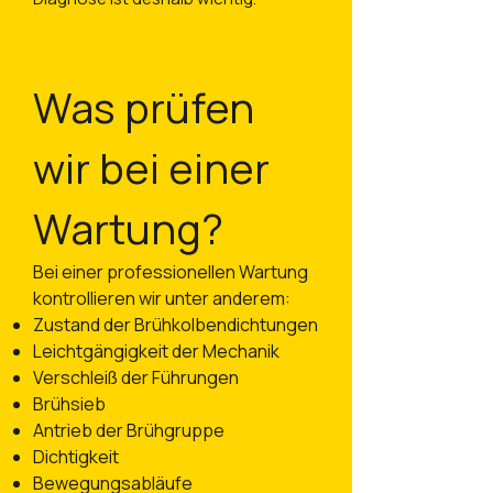
Was prüfen
wir bei einer
Wartung?
Bei einer professionellen Wartung
kontrollieren wir unter anderem:
Zustand der Brühkolbendichtungen
Leichtgängigkeit der Mechanik
Verschleiß der Führungen
Brühsieb
Antrieb der Brühgruppe
Dichtigkeit
Bewegungsabläufe