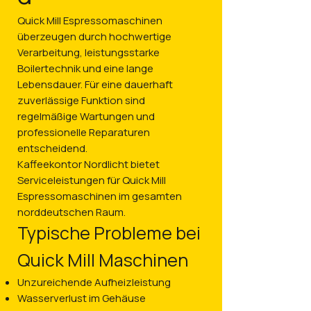
Quick Mill Espressomaschinen
überzeugen durch hochwertige
Verarbeitung, leistungsstarke
Boilertechnik und eine lange
Lebensdauer. Für eine dauerhaft
zuverlässige Funktion sind
regelmäßige Wartungen und
professionelle Reparaturen
entscheidend.
Kaffeekontor Nordlicht bietet
Serviceleistungen für Quick Mill
Espressomaschinen im gesamten
norddeutschen Raum.
Typische Probleme bei
Quick Mill Maschinen
Unzureichende Aufheizleistung
Wasserverlust im Gehäuse