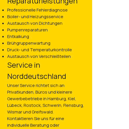
Reparaturleistungen
Professionelle Fehlerdiagnose
Boiler- und Heizungsservice
Austausch von Dichtungen
Pumpenreparaturen
Entkalkung
Brühgruppenwartung
Druck- und Temperaturkontrolle
Austausch von Verschleißteilen
Service in
Norddeutschland
Unser Service richtet sich an
Privatkunden, Büros und kleinere
Gewerbebetriebe in Hamburg, Kiel,
Lübeck, Rostock, Schwerin, Flensburg,
Wismar und Greifswald.
Kontaktieren Sie uns für eine
individuelle Beratung oder